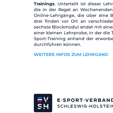
Trainings
. Unterteilt ist dieser L
die in der Regel an Wochenenden 
Online-Lehrgänge, die über eine
drei finden vor Ort an verschied
sechste Blockmodul endet mit einer
einer kleinen Lehrprobe, in der die
Sport-Training anhand der erworb
durchführen können.
WEITERE INFOS ZUM LEHRGANG