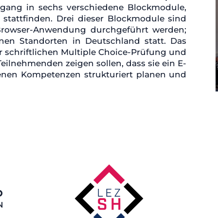
ehrgang in sechs verschiedene Blockmodule,
stattfinden. Drei dieser Blockmodule sind
 Browser-Anwendung durchgeführt werden;
enen Standorten in Deutschland statt. Das
 schriftlichen Multiple Choice-Prüfung und
 Teilnehmenden zeigen sollen, dass sie ein E-
enen Kompetenzen strukturiert planen und